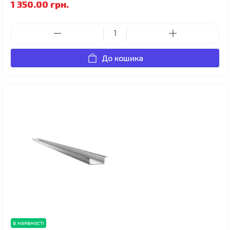
1 350.00 грн.
До кошика
в наявності