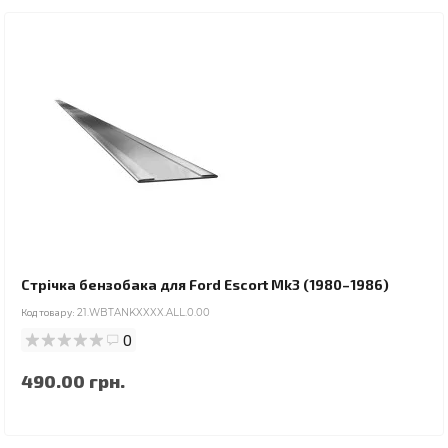
Стрічка бензобака для Ford Escort Mk3 (1980–1986)
Код товару:
21.WBTANKXXXX.ALL.0.00
0
490.00 грн.