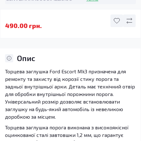
490.00 грн.
Опис
Торцева заглушка Ford Escort Mk3 призначена для
ремонту та захисту від корозії стику порога та
задньої внутрішньої арки. Деталь має технічний отвір
для обробки внутрішньої порожнини порога.
Універсальний розмір дозволяє встановлювати
заглушку на будь-який автомобіль із невеликою
доробкою за місцем.
Торцева заглушка порога виконана з високоякісної
оцинкованої сталі завтовшки 1,2 мм, що гарантує