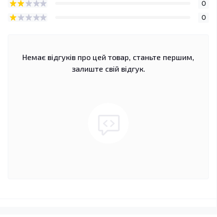
0
0
Немає відгуків про цей товар, станьте першим,
залиште свій відгук.