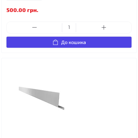
500.00 грн.
До кошика