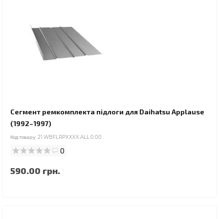
Сегмент ремкомплекта підлоги для Daihatsu Applause
(1992–1997)
Код товару:
21.WBFLRPXXXX.ALL.0.00
0
590.00 грн.