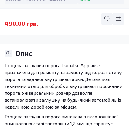
490.00 грн.
Опис
Торцева заглушка порога Daihatsu Applause
призначена для ремонту та захисту від корозії стику
порога та задньої внутрішньої арки. Деталь має
технічний отвір для обробки внутрішньої порожнини
порога. Універсальний розмір дозволяє
встановлювати заглушку на будь-який автомобіль із
невеликою доробкою за місцем.
Торцева заглушка порога виконана з високоякісної
оцинкованої сталі завтовшки 1,2 мм, що гарантує