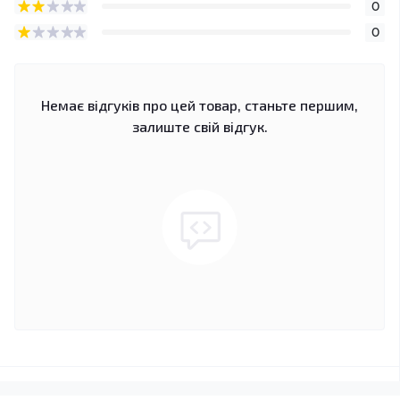
0
0
Немає відгуків про цей товар, станьте першим,
залиште свій відгук.