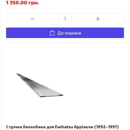
1 350.00 грн.
До кошика
Стрічка бензобака для Daihatsu Applause (1992–1997)