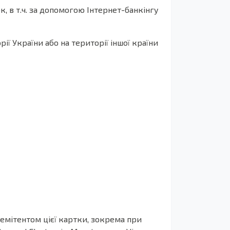
, в т.ч. за допомогою Інтернет-банкінгу
 України або на території іншої країни
емітентом цієї картки, зокрема при