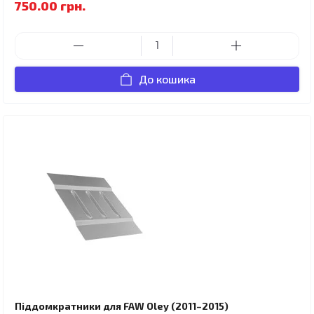
750.00 грн.
До кошика
Піддомкратники для FAW Oley (2011–2015)