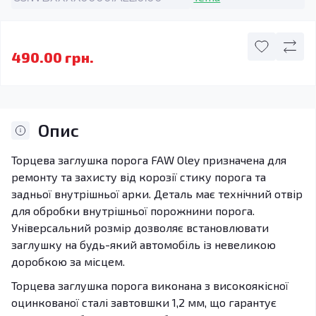
490.00 грн.
Опис
Торцева заглушка порога FAW Oley призначена для
ремонту та захисту від корозії стику порога та
задньої внутрішньої арки. Деталь має технічний отвір
для обробки внутрішньої порожнини порога.
Універсальний розмір дозволяє встановлювати
заглушку на будь-який автомобіль із невеликою
доробкою за місцем.
Торцева заглушка порога виконана з високоякісної
оцинкованої сталі завтовшки 1,2 мм, що гарантує