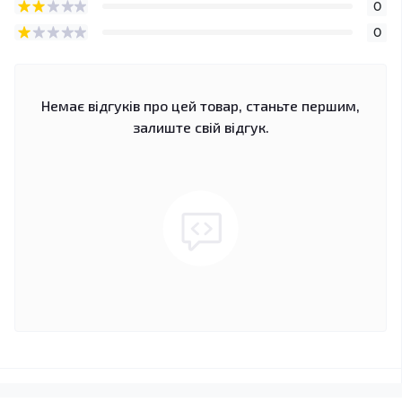
0
0
Немає відгуків про цей товар, станьте першим,
залиште свій відгук.