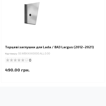
Торцеві заглушки для Lada / ВАЗ Largus (2012–2021)
Код товару:
55.WBXXXX0000.ALL.0.00
0
490.00 грн.