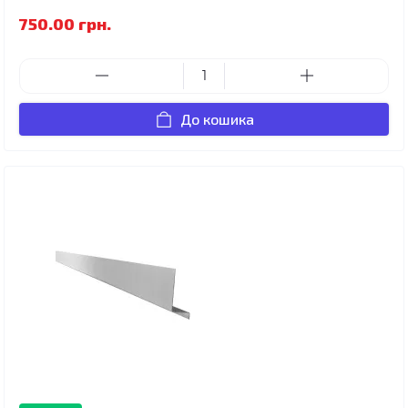
750.00 грн.
До кошика