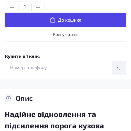
До кошика
Консультація
Купити в 1 клік:
Опис
Надійне відновлення та
підсилення порога кузова