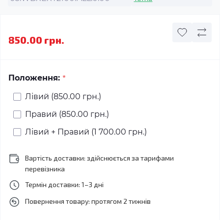
850.00 грн.
*
Положення:
Лівий (850.00 грн.)
Правий (850.00 грн.)
Лівий + Правий (1 700.00 грн.)
Вартість доставки: здійснюється за тарифами
перевізника
Термін доставки: 1–3 дні
Повернення товару: протягом 2 тижнів