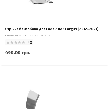
Стрічка бензобака для Lada / ВАЗ Largus (2012–2021)
Код товару:
21.WBTANKXXXX.ALL.0.00
0
490.00 грн.