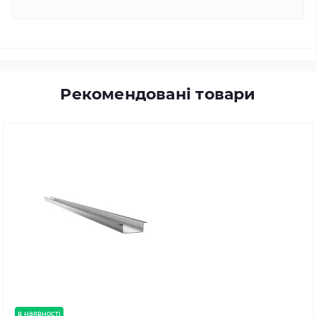
Рекомендовані товари
в наявності