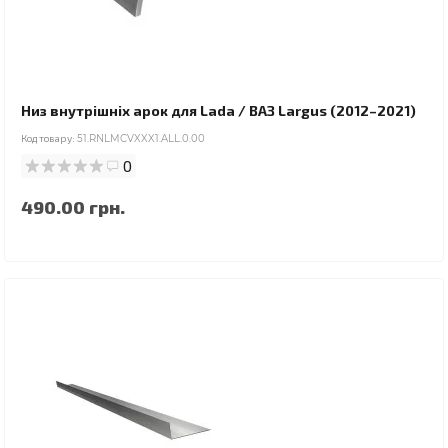
Низ внутрішніх арок для Lada / ВАЗ Largus (2012–2021)
Код товару:
51.RNLMCVXXX1.ALL.0.00
0
490.00 грн.