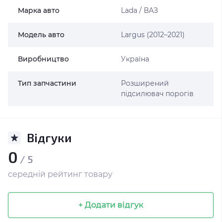
Марка авто
Lada / ВАЗ
Модель авто
Largus (2012–2021)
Виробництво
Україна
Тип запчастини
Розширений
підсилювач порогів
Відгуки
0
/ 5
середній рейтинг товару
+ Додати відгук