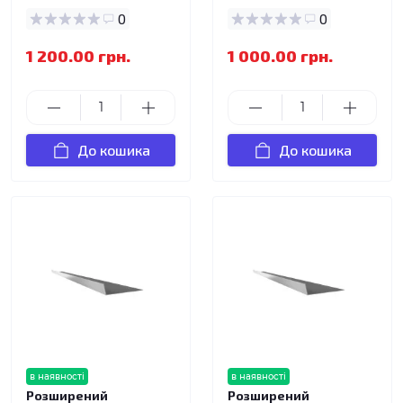
0
0
1 200.00 грн.
1 000.00 грн.
До кошика
До кошика
в наявності
в наявності
Розширений
Розширений