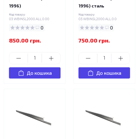
1996)
1996) сталь
Код товару:
Код товару:
03.WBINSL2000.ALL.0.00
03.WBINSL2000.ALL.0.0
0
0
850.00 грн.
750.00 грн.
До кошика
До кошика