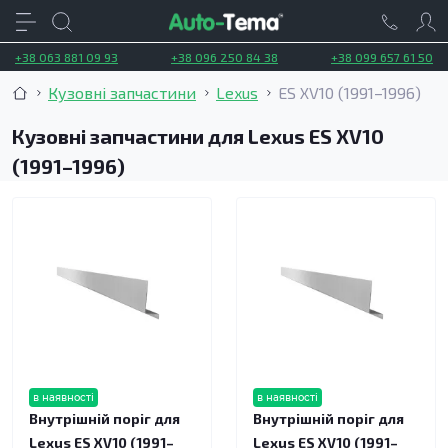
+38 063 881 09 93
+38 096 250 84 38
+38 099 657 61 50
Кузовні запчастини
Lexus
ES XV10 (1991–1996)
Кузовні запчастини для Lexus ES XV10
(1991–1996)
в наявності
в наявності
Внутрішній поріг для
Внутрішній поріг для
Lexus ES XV10 (1991–
Lexus ES XV10 (1991–