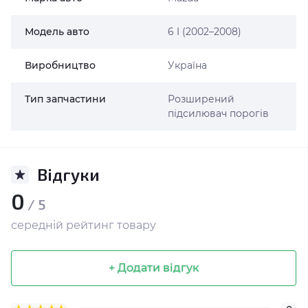
Модель авто
6 I (2002–2008)
Виробництво
Україна
Тип запчастини
Розширений
підсилювач порогів
Відгуки
0
/ 5
середній рейтинг товару
+ Додати відгук