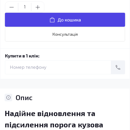
До кошика
Консультація
Купити в 1 клік:
Опис
Надійне відновлення та
підсилення порога кузова