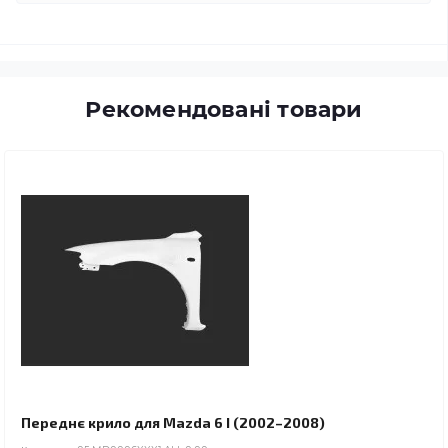
Рекомендовані товари
Переднє крило для Mazda 6 I (2002–2008)