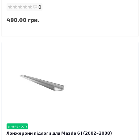
0
490.00 грн.
в наявності
Лонжерони підлоги для Mazda 6 I (2002–2008)