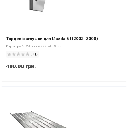
Торцеві заглушки для Mazda 6 I (2002–2008)
Код товару:
55.WBXXXX0000.ALL.0.00
0
490.00 грн.