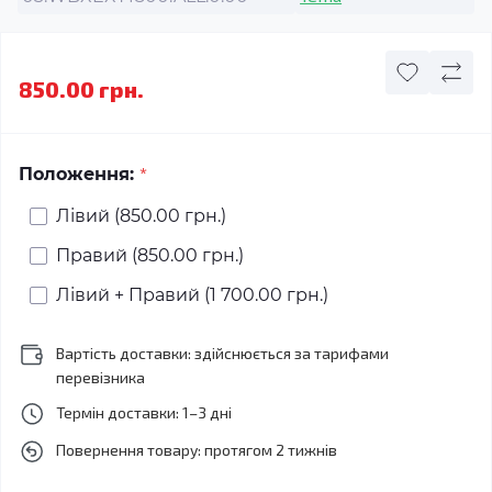
850.00 грн.
*
Положення:
Лівий (850.00 грн.)
Правий (850.00 грн.)
Лівий + Правий (1 700.00 грн.)
Вартість доставки: здійснюється за тарифами
перевізника
Термін доставки: 1–3 дні
Повернення товару: протягом 2 тижнів