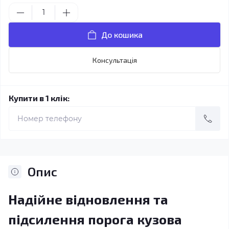
До кошика
Консультація
Купити в 1 клік:
Опис
Надійне відновлення та
підсилення порога кузова