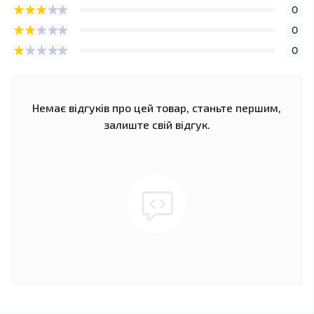
0
0
0
Немає відгуків про цей товар, станьте першим,
залиште свій відгук.