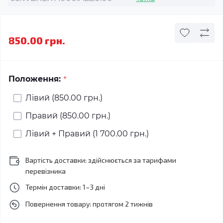
850.00 грн.
*
Положення:
Лівий (850.00 грн.)
Правий (850.00 грн.)
Лівий + Правий (1 700.00 грн.)
Вартість доставки: здійснюється за тарифами
перевізника
Термін доставки: 1–3 дні
Повернення товару: протягом 2 тижнів