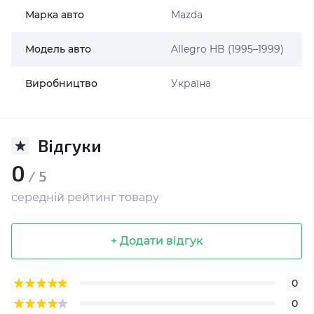
Марка авто
Mazda
Модель авто
Allegro HB (1995–1999)
Виробництво
Україна
Відгуки
0
/ 5
середній рейтинг товару
+ Додати відгук
0
0