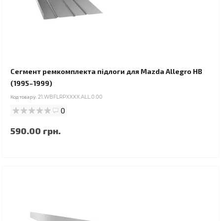
Сегмент ремкомплекта підлоги для Mazda Allegro HB
(1995–1999)
Код товару:
21.WBFLRPXXXX.ALL.0.00
0
590.00 грн.