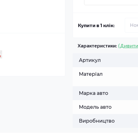
Купити в 1 клік:
Характеристики:
(Дивити
Артикул
Матеріал
Марка авто
Модель авто
Виробництво