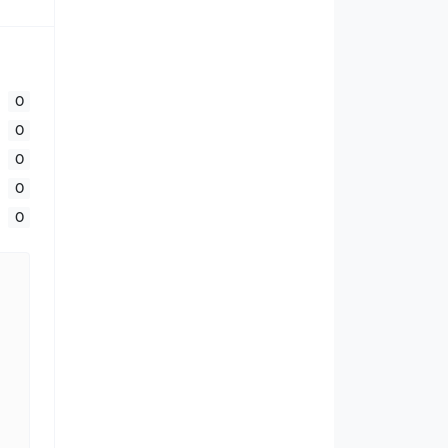
0
0
0
0
0