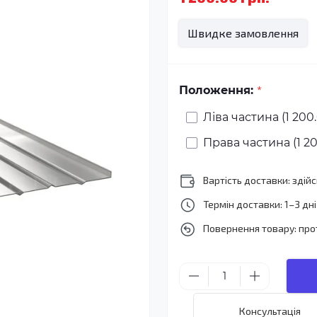
Швидке замовлення
*
Положення:
Ліва частина (1 200.
Права частина (1 20
Вартість доставки: зді
Термін доставки: 1–3 дні
Повернення товару: про
Консультація