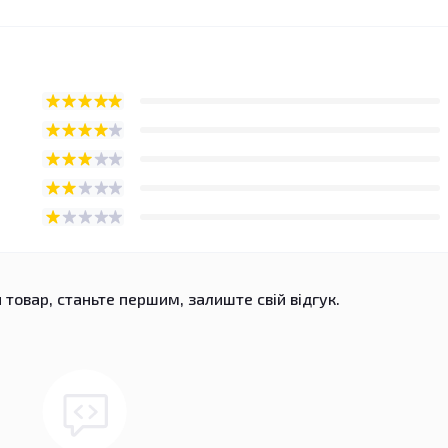
 товар, станьте першим, залиште свій відгук.