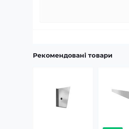
Рекомендовані товари