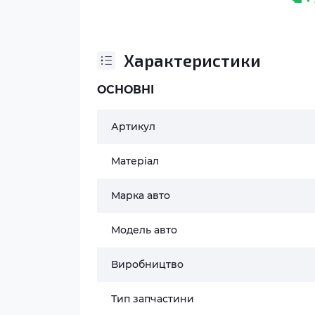
Характеристики
ОСНОВНІ
Артикул
Матеріал
Марка авто
Модель авто
Виробництво
Тип запчастини