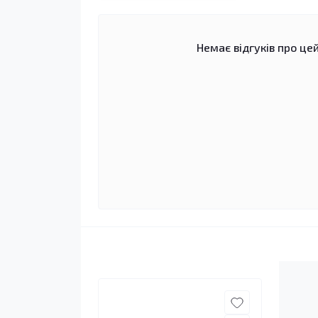
Немає відгуків про цей