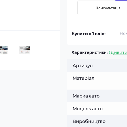
Консультація
Купити в 1 клік:
Характеристики:
(Дивити
Артикул
Матеріал
Марка авто
Модель авто
Виробництво