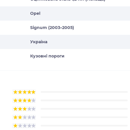
Opel
Signum (2003–2005)
Україна
Кузовні пороги