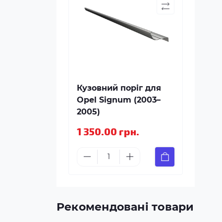
Кузовний поріг для
Opel Signum (2003–
2005)
1 350.00 грн.
Рекомендовані товари