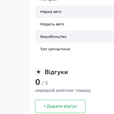
Марка авто
Модель авто
Виробництво
Тип запчастини
Відгуки
0
/ 5
середній рейтинг товару
+ Додати відгук