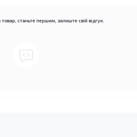
 товар, станьте першим, залиште свій відгук.