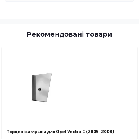
Рекомендовані товари
Торцеві заглушки для Opel Vectra C (2005–2008)