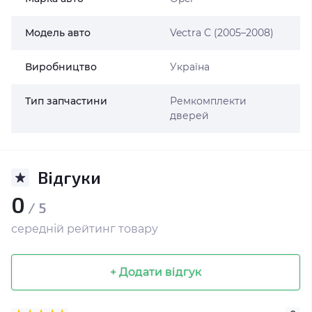
Модель авто
Vectra C (2005–2008)
Виробництво
Україна
Тип запчастини
Ремкомплекти
дверей
Відгуки
0
/ 5
середній рейтинг товару
+ Додати відгук