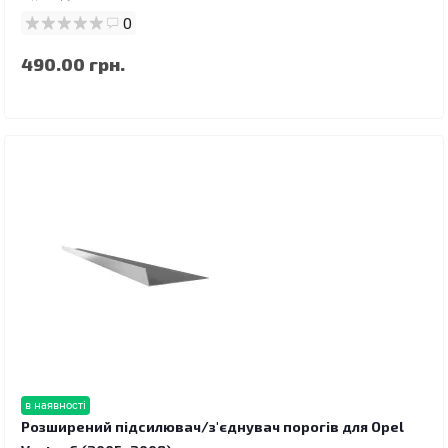
0
490.00 грн.
в наявності
Розширений підсилювач/з'єднувач порогів для Opel