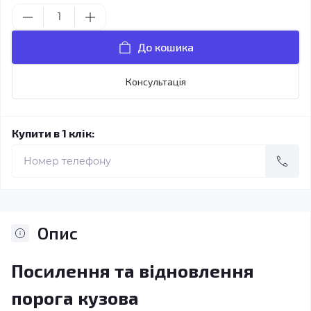
До кошика
Консультація
Купити в 1 клік:
Опис
Посилення та відновлення
порога кузова