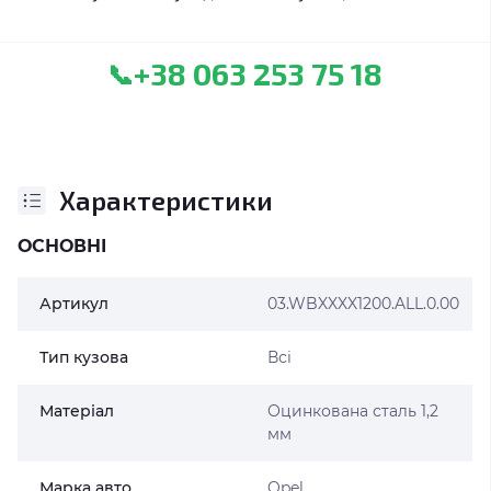
+38 063 253 75 18
📞
Характеристики
ОСНОВНІ
Артикул
03.WBXXXX1200.ALL.0.00
Тип кузова
Всі
Матеріал
Оцинкована сталь 1,2
мм
Марка авто
Opel