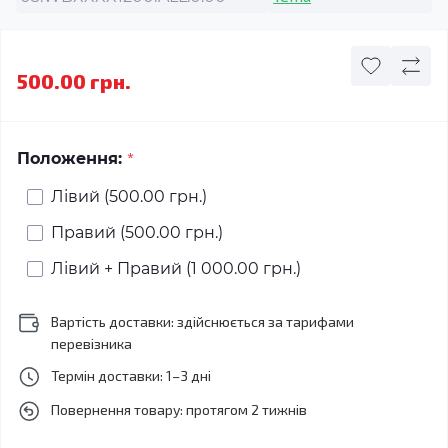
500.00 грн.
*
Положення:
Лівий (500.00 грн.)
Правий (500.00 грн.)
Лівий + Правий (1 000.00 грн.)
Вартість доставки: здійснюється за тарифами
перевізника
Термін доставки: 1–3 дні
Повернення товару: протягом 2 тижнів