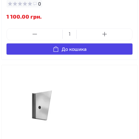
0
1 100.00 грн.
До кошика