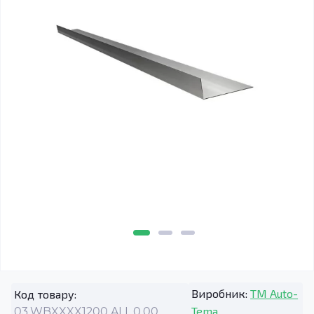
Виробник:
TM Auto-
Код товару:
Tema
03.WBXXXX1200.ALL.0.00