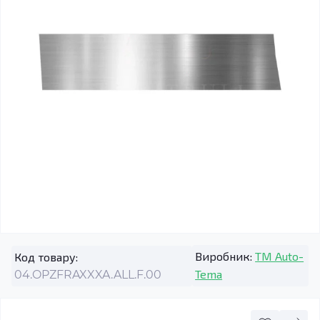
Виробник:
TM Auto-
Код товару:
Tema
04.OPZFRAXXXA.ALL.F.00