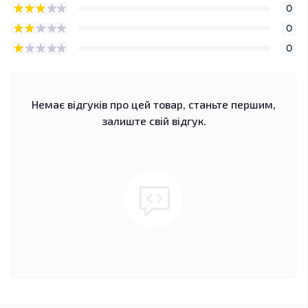
0
0
0
Немає відгуків про цей товар, станьте першим,
залиште свій відгук.