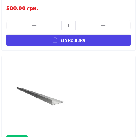
500.00 грн.
До кошика