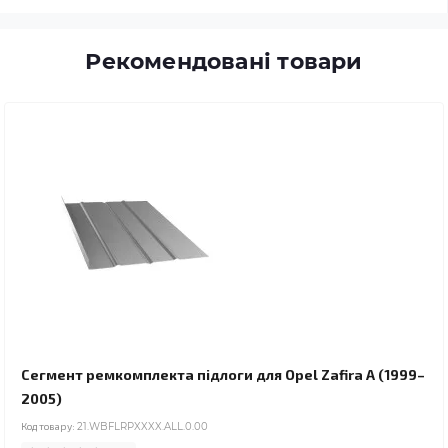
Рекомендовані товари
Сегмент ремкомплекта підлоги для Opel Zafira A (1999–
2005)
Код товару:
21.WBFLRPXXXX.ALL.0.00