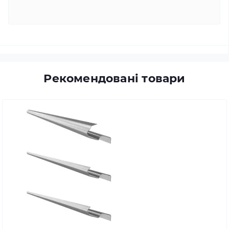
Рекомендовані товари