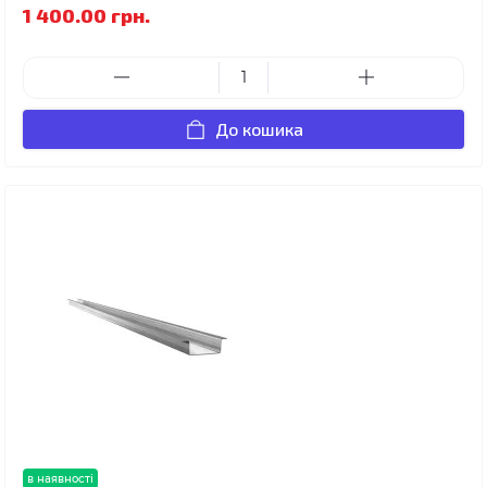
1 400.00 грн.
До кошика
в наявності