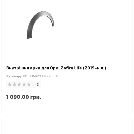
Внутрішня арка для Opel Zafira Life (2019–н.ч.)
Код товару:
08.CTJMPYXXX3.ALL.0.00
0
1 090.00 грн.