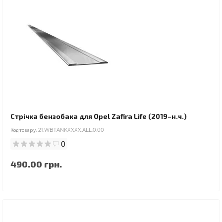
Стрічка бензобака для Opel Zafira Life (2019–н.ч.)
Код товару:
21.WBTANKXXXX.ALL.0.00
0
490.00 грн.