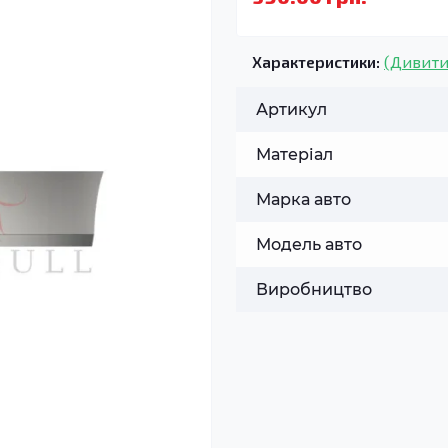
Характеристики:
(Дивити
Артикул
Матеріал
Марка авто
Модель авто
Виробництво