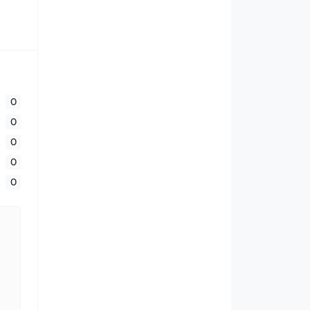
0
0
0
0
0