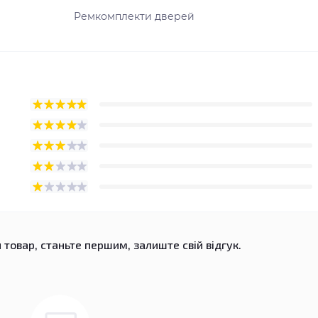
Ремкомплекти дверей
 товар, станьте першим, залиште свій відгук.