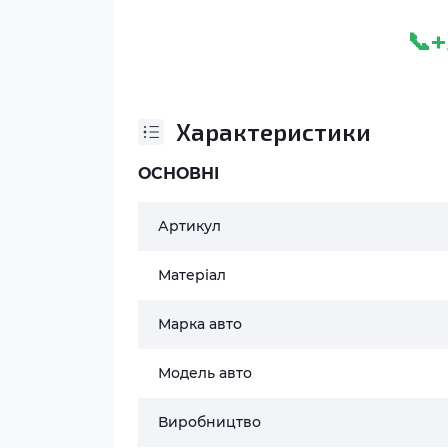
+
📞
Характеристики
ОСНОВНІ
Артикул
Матеріал
Марка авто
Модель авто
Виробництво