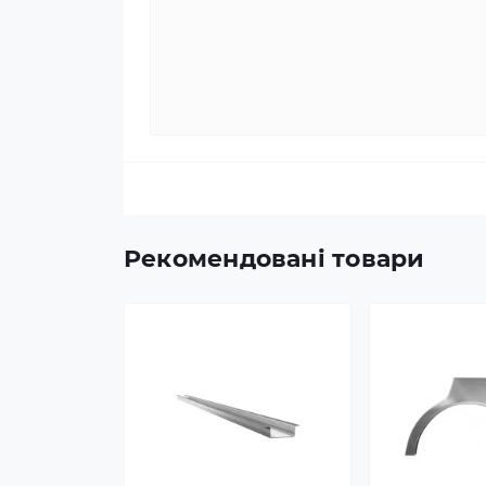
Рекомендовані товари