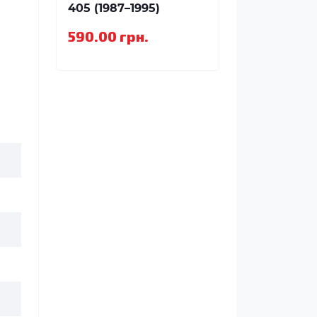
405 (1987–1995)
590.00 грн.