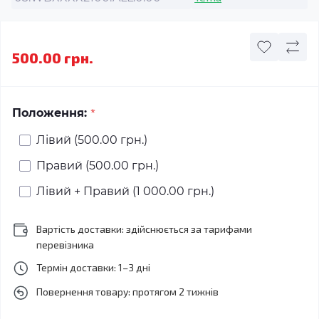
500.00 грн.
*
Положення:
Лівий (500.00 грн.)
Правий (500.00 грн.)
Лівий + Правий (1 000.00 грн.)
Вартість доставки: здійснюється за тарифами
перевізника
Термін доставки: 1–3 дні
Повернення товару: протягом 2 тижнів