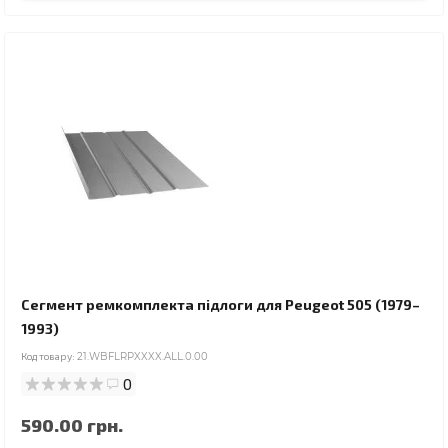
Сегмент ремкомплекта підлоги для Peugeot 505 (1979–
1993)
Код товару:
21.WBFLRPXXXX.ALL.0.00
0
590.00 грн.