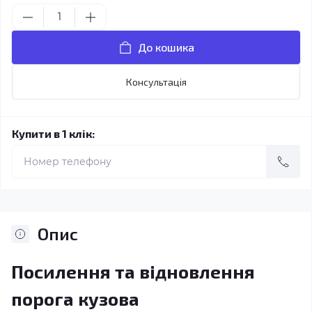
До кошика
Консультація
Купити в 1 клік:
Опис
Посилення та відновлення
порога кузова