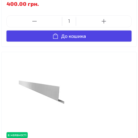
400.00 грн.
До кошика
в наявності