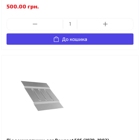
500.00 грн.
До кошика