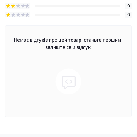
0
0
Немає відгуків про цей товар, станьте першим,
залиште свій відгук.