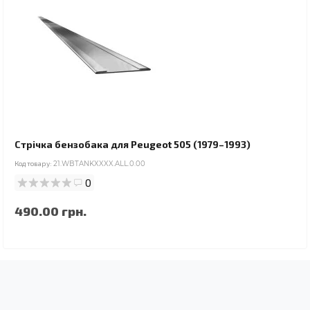
Стрічка бензобака для Peugeot 505 (1979–1993)
Код товару:
21.WBTANKXXXX.ALL.0.00
0
490.00 грн.