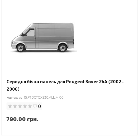
Середня бічна панель для Peugeot Boxer 244 (2002–
2006)
Код товару:
15.FTDCTOX230.ALL.M.00
0
790.00 грн.