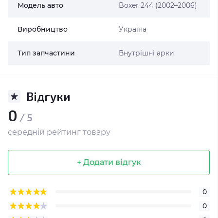
Модель авто
Boxer 244 (2002–2006)
Виробництво
Україна
Тип запчастини
Внутрішні арки
Відгуки
0
/ 5
середній рейтинг товару
+ Додати відгук
0
0