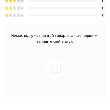
0
0
0
Немає відгуків про цей товар, станьте першим,
залиште свій відгук.