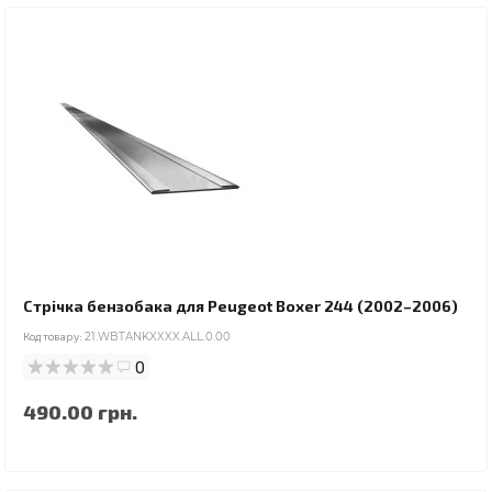
Стрічка бензобака для Peugeot Boxer 244 (2002–2006)
Код товару:
21.WBTANKXXXX.ALL.0.00
0
490.00 грн.