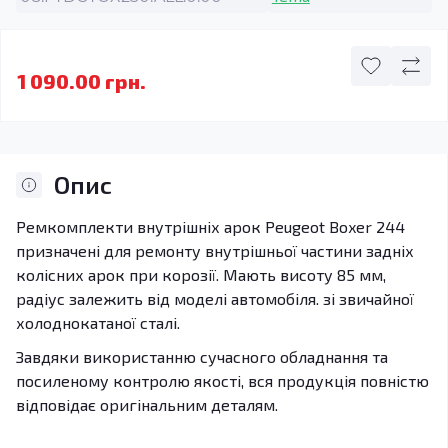
1 090.00 грн.
Опис
Ремкомплекти внутрішніх арок Peugeot Boxer 244
призначені для ремонту внутрішньої частини задніх
колісних арок при корозії. Мають висоту 85 мм,
радіус залежить від моделі автомобіля. зі звичайної
холоднокатаної сталі.
Завдяки використанню сучасного обладнання та
посиленому контролю якості, вся продукція повністю
відповідає оригінальним деталям.