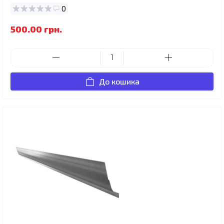
0
500.00 грн.
До кошика