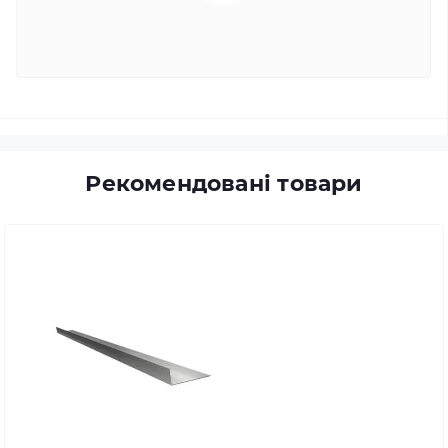
Рекомендовані товари