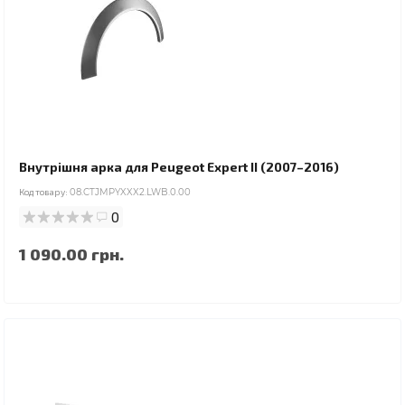
Внутрішня арка для Peugeot Expert II (2007–2016)
Код товару:
08.CTJMPYXXX2.LWB.0.00
0
1 090.00 грн.