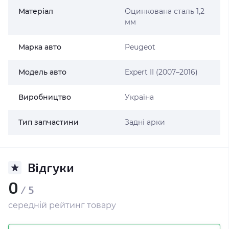
Матеріал
Оцинкована сталь 1,2
мм
Марка авто
Peugeot
Модель авто
Expert II (2007–2016)
Виробництво
Україна
Тип запчастини
Задні арки
Відгуки
0
/ 5
середній рейтинг товару