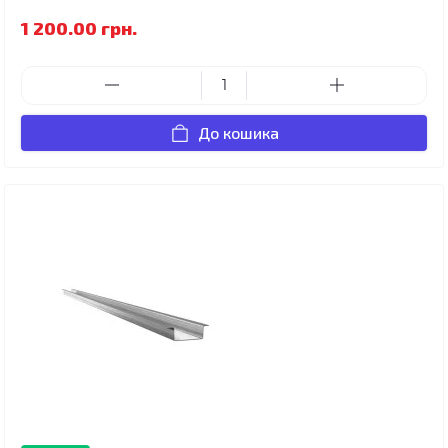
1 200.00 грн.
До кошика