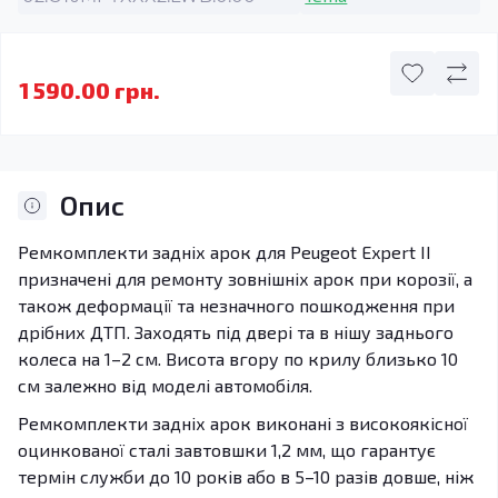
1 590.00 грн.
Опис
Ремкомплекти задніх арок для Peugeot Expert II
призначені для ремонту зовнішніх арок при корозії, а
також деформації та незначного пошкодження при
дрібних ДТП. Заходять під двері та в нішу заднього
колеса на 1–2 см. Висота вгору по крилу близько 10
см залежно від моделі автомобіля.
Ремкомплекти задніх арок виконані з високоякісної
оцинкованої сталі завтовшки 1,2 мм, що гарантує
термін служби до 10 років або в 5–10 разів довше, ніж