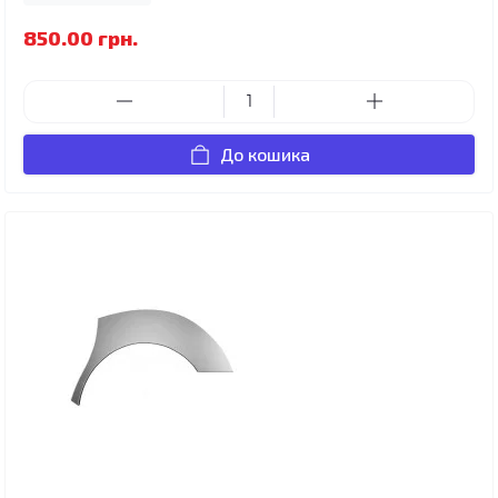
850.00 грн.
До кошика