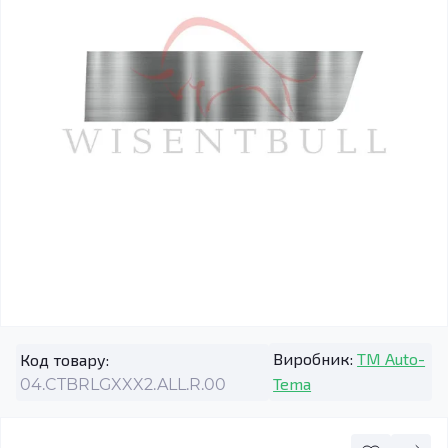
Виробник:
TM Auto-
Код товару:
Tema
04.CTBRLGXXX2.ALL.R.00