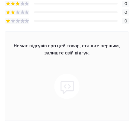
0
0
0
Немає відгуків про цей товар, станьте першим,
залиште свій відгук.