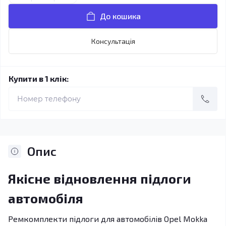
До кошика
Консультація
Купити в 1 клік:
Опис
Якісне відновлення підлоги
автомобіля
Ремкомплекти підлоги для автомобілів Opel Mokka