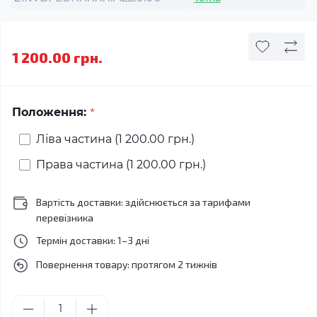
1 200.00 грн.
*
Положення:
Ліва частина (1 200.00 грн.)
Права частина (1 200.00 грн.)
Вартість доставки: здійснюється за тарифами
перевізника
Термін доставки: 1–3 дні
Повернення товару: протягом 2 тижнів