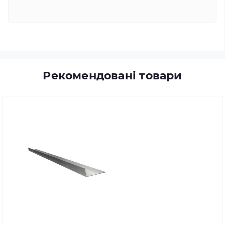
Рекомендовані товари