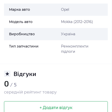
Марка авто
Opel
Модель авто
Mokka (2012–2016)
Виробництво
Україна
Тип запчастини
Ремкомплекти
підлоги
Відгуки
0
/ 5
середній рейтинг товару
+ Додати відгук