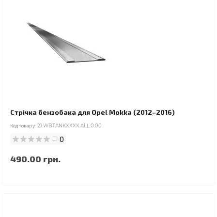
Стрічка бензобака для Opel Mokka (2012–2016)
Код товару:
21.WBTANKXXXX.ALL.0.00
0
490.00 грн.