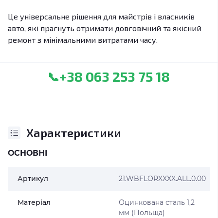
Це універсальне рішення для майстрів і власників
авто, які прагнуть отримати довговічний та якісний
ремонт з мінімальними витратами часу.
+38 063 253 75 18
📞
Характеристики
ОСНОВНІ
Артикул
21.WBFLORXXXX.ALL.0.00
Матеріал
Оцинкована сталь 1,2
мм (Польща)