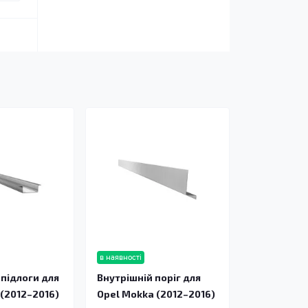
в наявності
підлоги для
Внутрішній поріг для
 (2012–2016)
Opel Mokka (2012–2016)