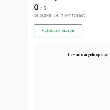
0
/ 5
середній рейтинг товару
+ Додати відгук
Немає відгуків про цей