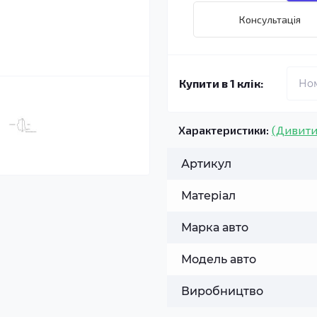
Консультація
Купити в 1 клік:
Характеристики:
(Дивити
Артикул
Матеріал
Марка авто
Модель авто
Виробництво