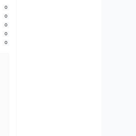
0
0
0
0
0