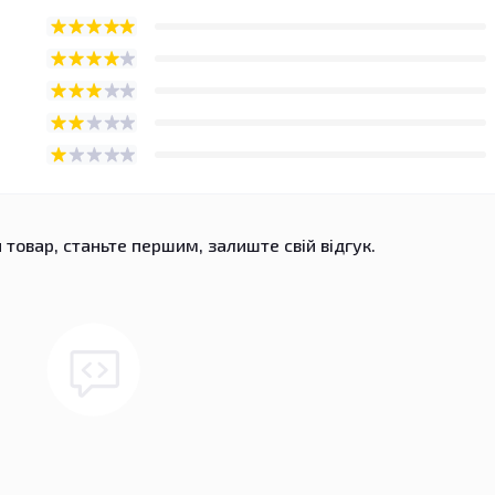
 товар, станьте першим, залиште свій відгук.