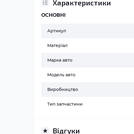
Характеристики
ОСНОВНІ
Артикул
Матеріал
Марка авто
Модель авто
Виробництво
Тип запчастини
Відгуки