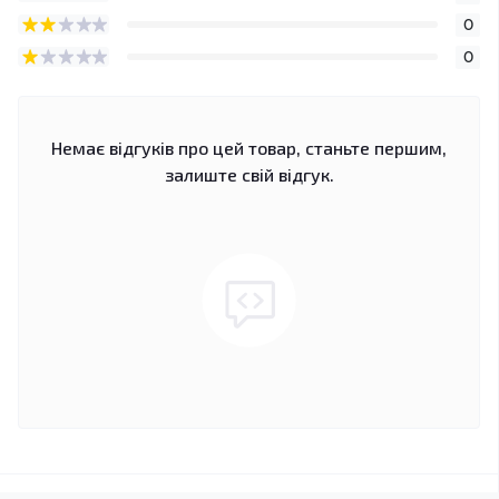
0
0
Немає відгуків про цей товар, станьте першим,
залиште свій відгук.