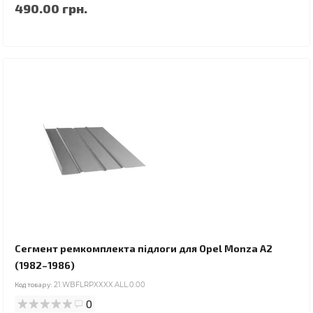
490.00 грн.
Сегмент ремкомплекта підлоги для Opel Monza A2
(1982–1986)
Код товару:
21.WBFLRPXXXX.ALL.0.00
0