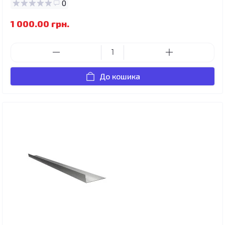
0
1 000.00 грн.
До кошика