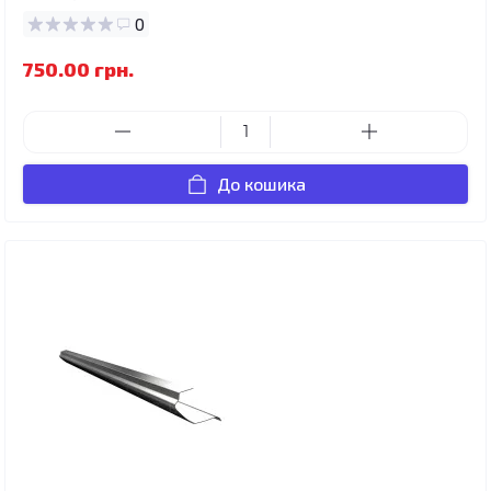
0
750.00 грн.
До кошика