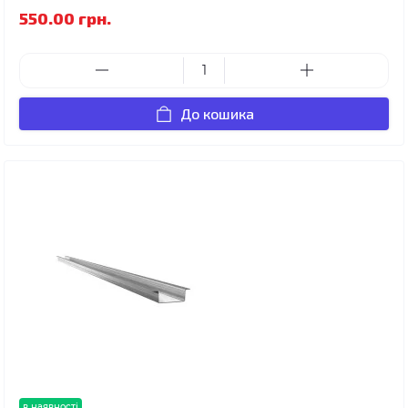
550.00 грн.
До кошика
в наявності