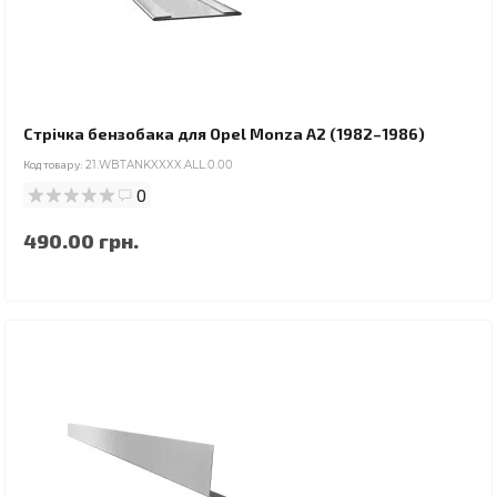
Стрічка бензобака для Opel Monza A2 (1982–1986)
Код товару:
21.WBTANKXXXX.ALL.0.00
0
490.00 грн.