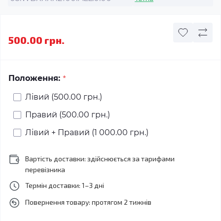
500.00 грн.
*
Положення:
Лівий (500.00 грн.)
Правий (500.00 грн.)
Лівий + Правий (1 000.00 грн.)
Вартість доставки: здійснюється за тарифами
перевізника
Термін доставки: 1–3 дні
Повернення товару: протягом 2 тижнів