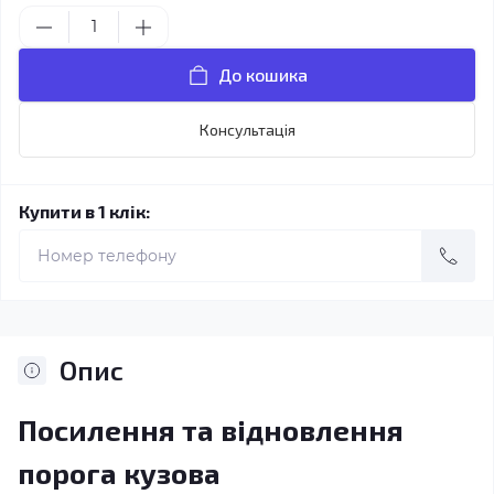
До кошика
Консультація
Купити в 1 клік:
Опис
Посилення та відновлення
порога кузова