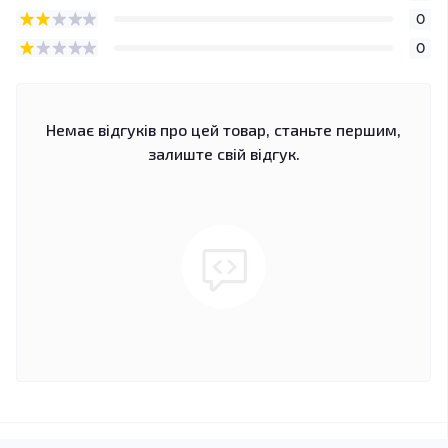
0
0
Немає відгуків про цей товар, станьте першим,
залиште свій відгук.