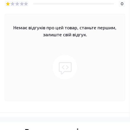
0
Немає відгуків про цей товар, станьте першим,
залиште свій відгук.