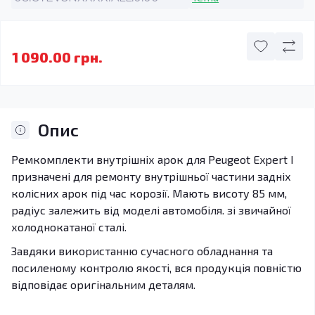
1 090.00 грн.
Опис
Ремкомплекти внутрішніх арок для Peugeot Expert I
призначені для ремонту внутрішньої частини задніх
колісних арок під час корозії. Мають висоту 85 мм,
радіус залежить від моделі автомобіля. зі звичайної
холоднокатаної сталі.
Завдяки використанню сучасного обладнання та
посиленому контролю якості, вся продукція повністю
відповідає оригінальним деталям.