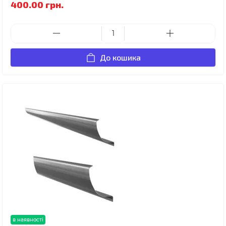
400.00 грн.
До кошика
в наявності