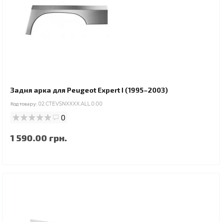
Задня арка для Peugeot Expert I (1995–2003)
Код товару:
02.CTEVSNXXXX.ALL.0.00
0
1 590.00 грн.