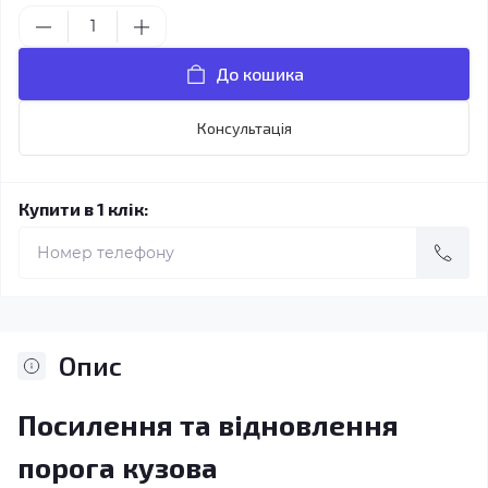
До кошика
Консультація
Купити в 1 клік:
Опис
Посилення та відновлення
порога кузова