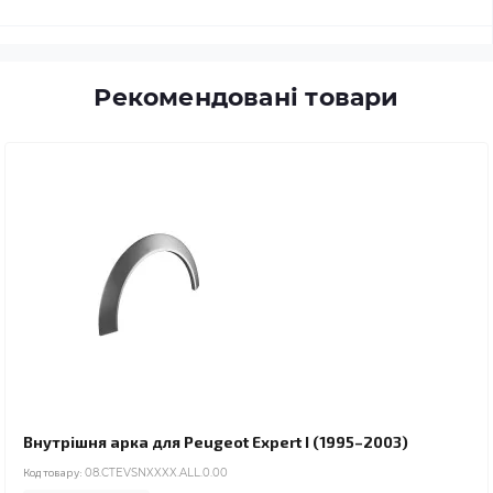
Рекомендовані товари
Внутрішня арка для Peugeot Expert I (1995–2003)
Код товару:
08.CTEVSNXXXX.ALL.0.00