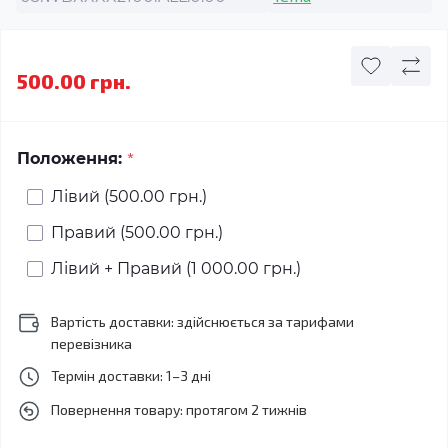
500.00 грн.
*
Положення:
Лівий (500.00 грн.)
Правий (500.00 грн.)
Лівий + Правий (1 000.00 грн.)
Вартість доставки: здійснюється за тарифами
перевізника
Термін доставки: 1–3 дні
Повернення товару: протягом 2 тижнів