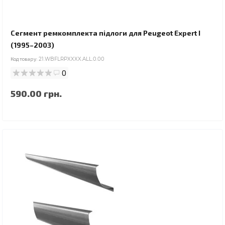
Сегмент ремкомплекта підлоги для Peugeot Expert I
(1995–2003)
Код товару:
21.WBFLRPXXXX.ALL.0.00
0
590.00 грн.