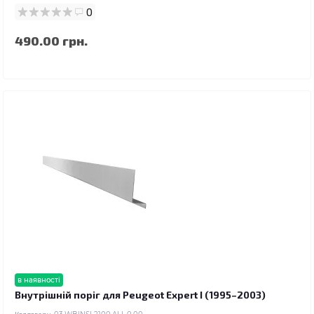
0
490.00 грн.
в наявності
Внутрішній поріг для Peugeot Expert I (1995–2003)
Код товару: