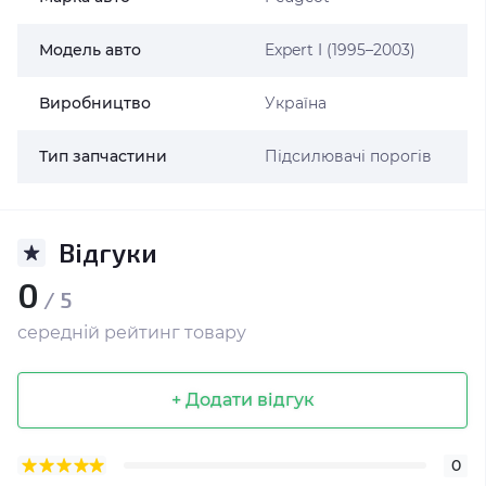
Модель авто
Expert I (1995–2003)
Виробництво
Україна
Тип запчастини
Підсилювачі порогів
Відгуки
0
/ 5
середній рейтинг товару
+ Додати відгук
0