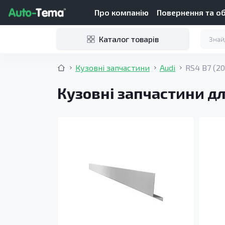
Про компанію
Повернення та о
Каталог товарів
Кузовні запчастини
Audi
RS4 B7 (2
Кузовні запчастини дл