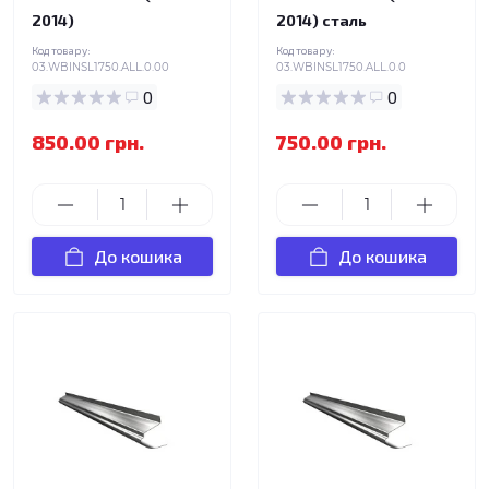
2014)
2014) сталь
Код товару:
Код товару:
03.WBINSL1750.ALL.0.00
03.WBINSL1750.ALL.0.0
0
0
850.00 грн.
750.00 грн.
До кошика
До кошика