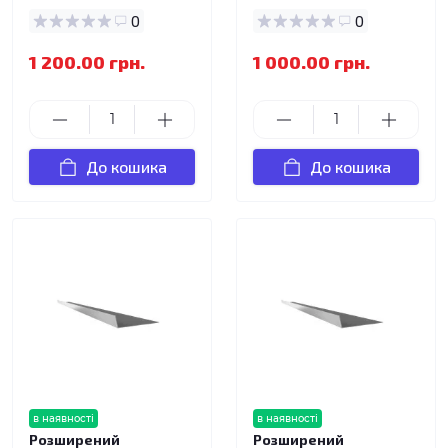
0
0
1 200.00 грн.
1 000.00 грн.
До кошика
До кошика
в наявності
в наявності
Розширений
Розширений