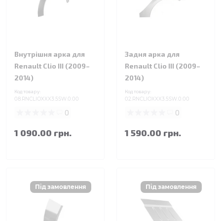
Внутрішня арка для
Задня арка для
Renault Clio III (2009–
Renault Clio III (2009–
2014)
2014)
Код товару:
Код товару:
08.RNCLIOXXX3.5SW.0.00
02.RNCLIOXXX3.5SW.0.00
0
0
1 090.00 грн.
1 590.00 грн.