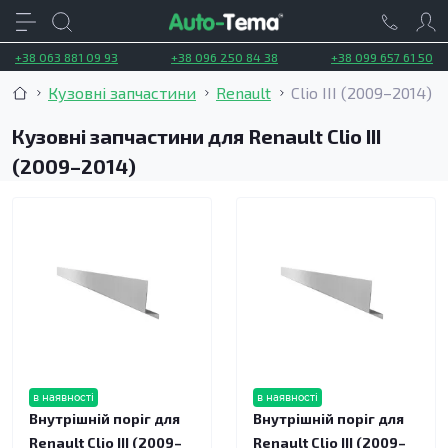
+38 063 881 09 93
+38 096 250 84 38
+38 099 657 61 50
Кузовні запчастини
Renault
Clio III (2009–2014)
Кузовні запчастини для Renault Clio III
(2009–2014)
в наявності
в наявності
Внутрішній поріг для
Внутрішній поріг для
Renault Clio III (2009–
Renault Clio III (2009–