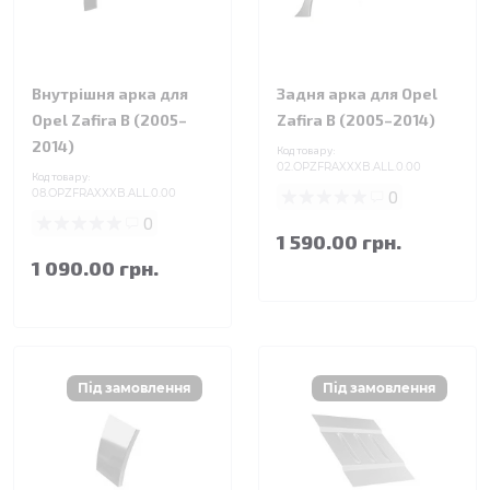
Внутрішня арка для
Задня арка для Opel
Opel Zafira B (2005–
Zafira B (2005–2014)
2014)
Код товару:
02.OPZFRAXXXB.ALL.0.00
Код товару:
08.OPZFRAXXXB.ALL.0.00
0
0
1 590.00 грн.
1 090.00 грн.