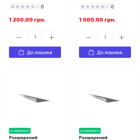
0
0
1 200.00 грн.
1 000.00 грн.
До кошика
До кошика
в наявності
в наявності
Розширений
Розширений