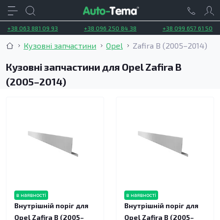
+38 063 881 09 93
+38 096 250 84 38
+38 099 657 61 50
Кузовні запчастини
Opel
Zafira B (2005–2014)
Кузовні запчастини для Opel Zafira B
(2005–2014)
в наявності
в наявності
Внутрішній поріг для
Внутрішній поріг для
Opel Zafira B (2005–
Opel Zafira B (2005–