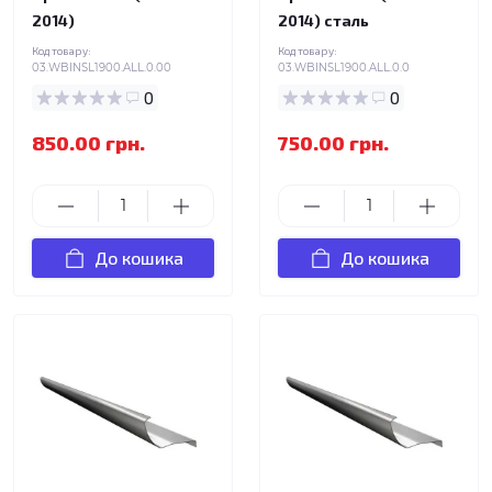
2014)
2014) сталь
Код товару:
Код товару:
03.WBINSL1900.ALL.0.00
03.WBINSL1900.ALL.0.0
0
0
850.00 грн.
750.00 грн.
До кошика
До кошика