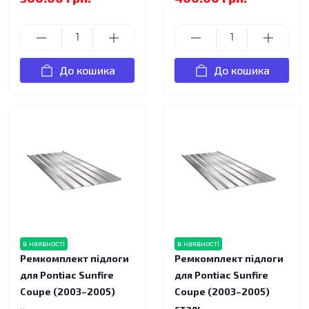
До кошика
До кошика
в наявності
в наявності
Ремкомплект підлоги
Ремкомплект підлоги
для Pontiac Sunfire
для Pontiac Sunfire
Coupe (2003–2005)
Coupe (2003–2005)
сталь