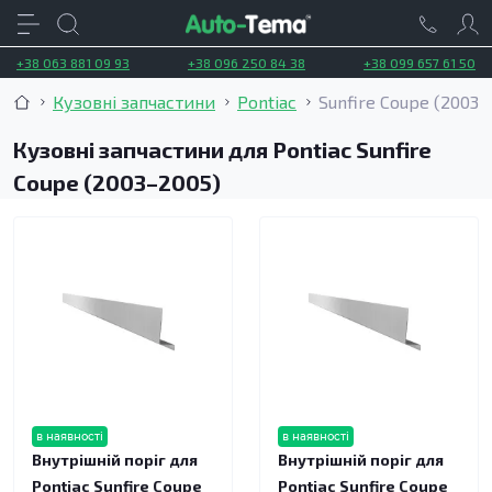
+38 063 881 09 93
+38 096 250 84 38
+38 099 657 61 50
Кузовні запчастини
Pontiac
Sunfire Coupe (2003–
Кузовні запчастини для Pontiac Sunfire
Coupe (2003–2005)
в наявності
в наявності
Внутрішній поріг для
Внутрішній поріг для
Pontiac Sunfire Coupe
Pontiac Sunfire Coupe