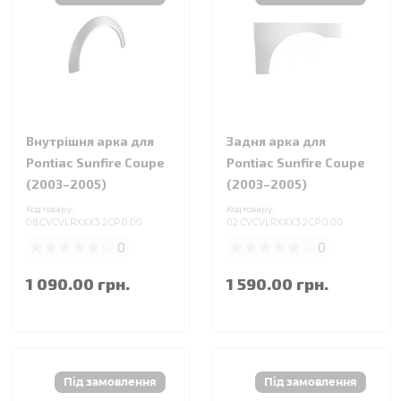
Внутрішня арка для
Задня арка для
Pontiac Sunfire Coupe
Pontiac Sunfire Coupe
(2003–2005)
(2003–2005)
Код товару:
Код товару:
08.CVCVLRXXX3.2CP.0.00
02.CVCVLRXXX3.2CP.0.00
0
0
1 090.00 грн.
1 590.00 грн.