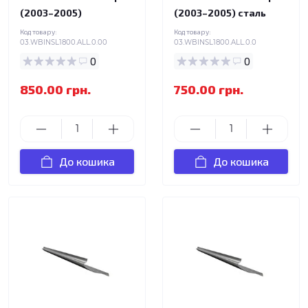
(2003–2005)
(2003–2005) сталь
Код товару:
Код товару:
03.WBINSL1800.ALL.0.00
03.WBINSL1800.ALL.0.0
0
0
850.00 грн.
750.00 грн.
До кошика
До кошика