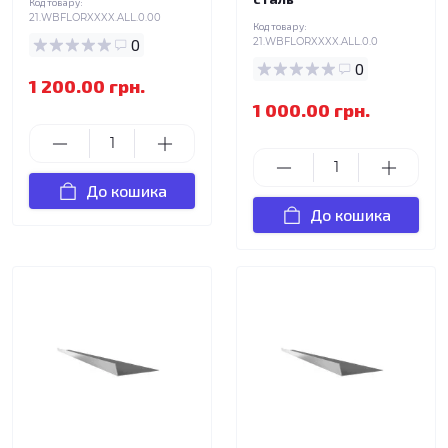
Код товару:
21.WBFLORXXXX.ALL.0.00
Код товару:
0
21.WBFLORXXXX.ALL.0.0
0
1 200.00 грн.
1 000.00 грн.
До кошика
До кошика