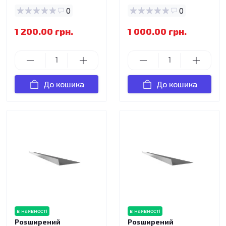
0
0
1 200.00 грн.
1 000.00 грн.
До кошика
До кошика
в наявності
в наявності
Розширений
Розширений