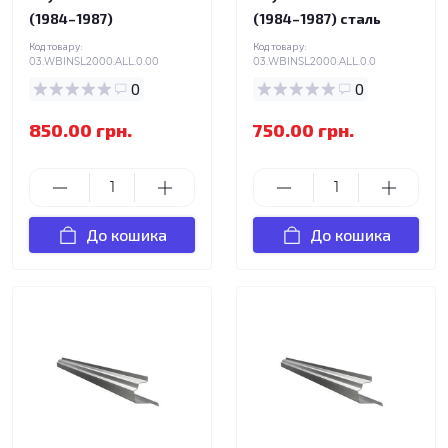
(1984–1987)
(1984–1987) сталь
Код товару:
Код товару:
03.WBINSL2000.ALL.0.00
03.WBINSL2000.ALL.0.0
0
0
850.00 грн.
750.00 грн.
До кошика
До кошика