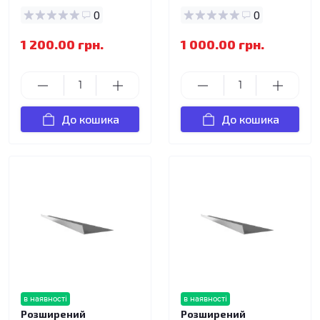
0
0
1 200.00 грн.
1 000.00 грн.
До кошика
До кошика
в наявності
в наявності
Розширений
Розширений