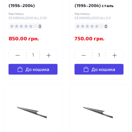
(1996–2004)
(1996–2004) сталь
Код товару:
Код товару:
03.WBINSL2000.ALL.0.00
03.WBINSL2000.ALL.0.0
0
0
850.00 грн.
750.00 грн.
До кошика
До кошика