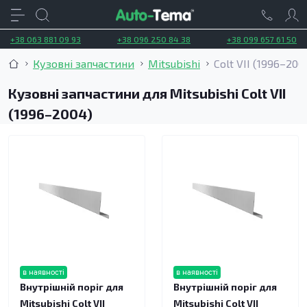
+38 063 881 09 93
+38 096 250 84 38
+38 099 657 61 50
Кузовні запчастини
Mitsubishi
Colt VII (1996–200
Кузовні запчастини для Mitsubishi Colt VII
(1996–2004)
в наявності
в наявності
Внутрішній поріг для
Внутрішній поріг для
Mitsubishi Colt VII
Mitsubishi Colt VII