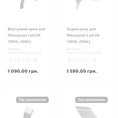
Внутрішня арка для
Задня арка для
Mitsubishi Colt VII
Mitsubishi Colt VII
(1996–2004)
(1996–2004)
Код товару:
Код товару:
08.MSCOLTXCJO.ALL.0.00
02.MSCOLTXCJO.ALL.0.00
0
0
1 090.00 грн.
1 590.00 грн.