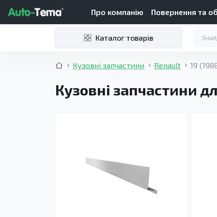
Про компанію
Повернення та о
Каталог товарів
Кузовні запчастини
Renault
19 (198
Кузовні запчастини дл