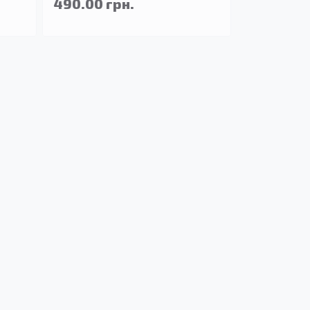
490.00 грн.