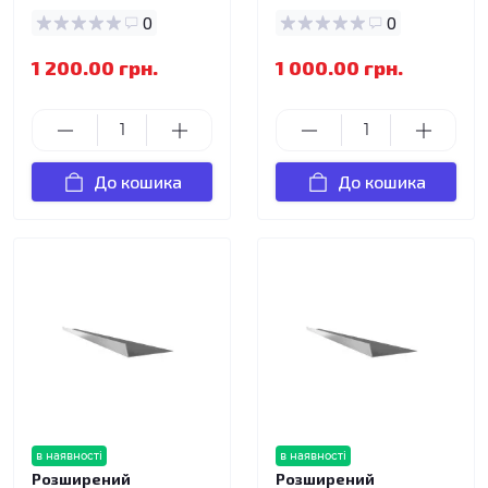
0
0
1 200.00 грн.
1 000.00 грн.
До кошика
До кошика
в наявності
в наявності
Розширений
Розширений