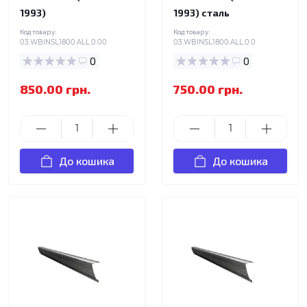
1993)
1993) сталь
Код товару:
Код товару:
03.WBINSL1800.ALL.0.00
03.WBINSL1800.ALL.0.0
0
0
850.00 грн.
750.00 грн.
До кошика
До кошика