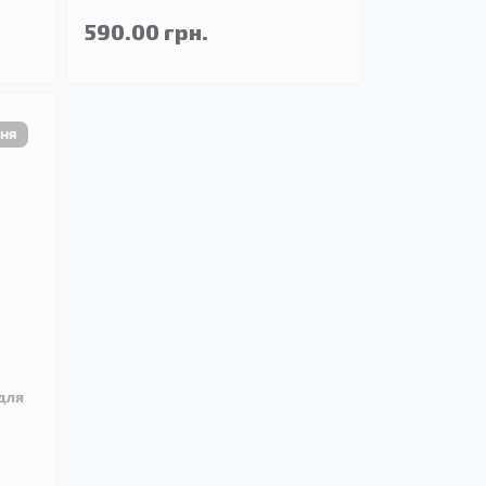
590.00 грн.
для