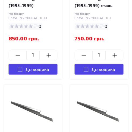
(1995–1999)
(1995–1999) сталь
Код товару:
Код товару:
03.WBINSL2000.ALL.0.00
03.WBINSL2000.ALL.0.0
0
0
850.00 грн.
750.00 грн.
До кошика
До кошика