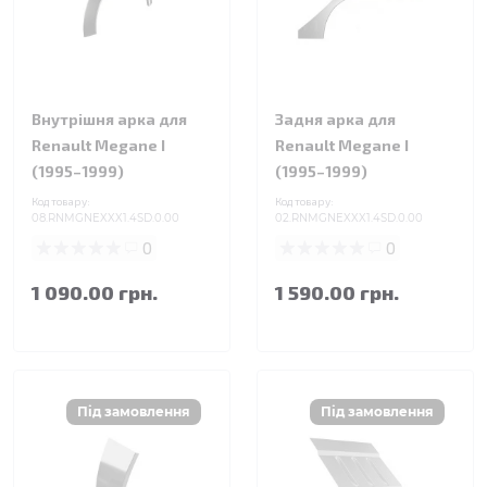
Внутрішня арка для
Задня арка для
Renault Megane I
Renault Megane I
(1995–1999)
(1995–1999)
Код товару:
Код товару:
08.RNMGNEXXX1.4SD.0.00
02.RNMGNEXXX1.4SD.0.00
0
0
1 090.00 грн.
1 590.00 грн.