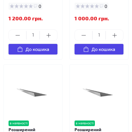
0
0
1 200.00 грн.
1 000.00 грн.
До кошика
До кошика
в наявності
в наявності
Розширений
Розширений