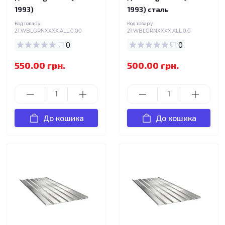
1993)
1993) сталь
Код товару:
Код товару:
21.WBLGRNXXXX.ALL.0.00
21.WBLGRNXXXX.ALL.0.0
0
0
550.00 грн.
500.00 грн.
До кошика
До кошика