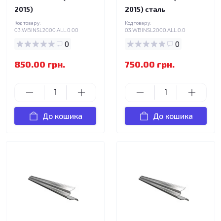
2015)
2015) сталь
Код товару:
Код товару:
03.WBINSL2000.ALL.0.00
03.WBINSL2000.ALL.0.0
0
0
850.00 грн.
750.00 грн.
До кошика
До кошика