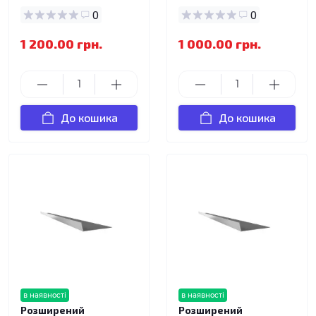
0
0
1 200.00 грн.
1 000.00 грн.
До кошика
До кошика
в наявності
в наявності
Розширений
Розширений