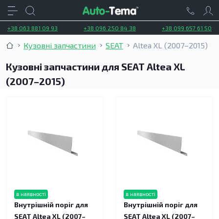
+38 063 881 09 93
+38 096 250 84 38
+38 099 657 61 50
Кузовні запчастини
SEAT
Altea XL (2007–2015)
Кузовні запчастини для SEAT Altea XL
(2007–2015)
в наявності
в наявності
Внутрішній поріг для
Внутрішній поріг для
SEAT Altea XL (2007–
SEAT Altea XL (2007–