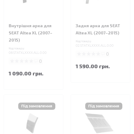
Внутрішня арка для
Задня арка для SEAT
SEAT Altea XL (2007–
Altea XL (2007–2015)
2015)
Код товару:
02.STATXLXXXX.ALL.0.00
Код товару:
08.STATXLXXXX.ALL.0.00
0
0
1 590.00 грн.
1 090.00 грн.