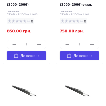
(2000–2006)
(2000–2006) сталь
Код товару:
Код товару:
03.WBINSL2000.ALL.0.00
03.WBINSL2000.ALL.0.0
0
0
850.00 грн.
750.00 грн.
До кошика
До кошика