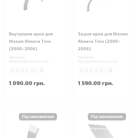
Внутрішня арка для
Задня арка для Nissan
Nissan Almera Tino
Almera Tino (2000–
(2000–2006)
2006)
Код товару:
Код товару:
08.NSALTNXXXX.ALL.0.00
02.NSALTNXXXX.ALL.0.00
0
0
1 090.00 грн.
1 590.00 грн.