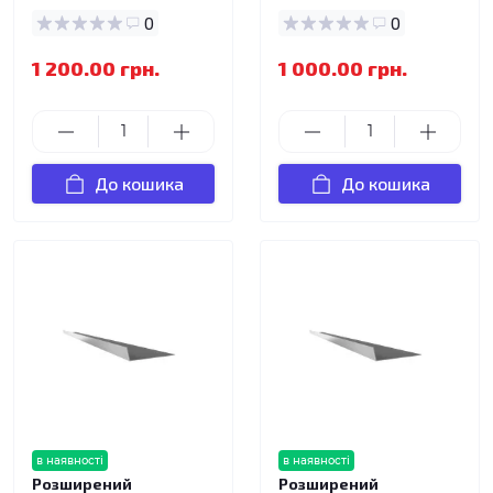
0
0
1 200.00 грн.
1 000.00 грн.
До кошика
До кошика
в наявності
в наявності
Розширений
Розширений