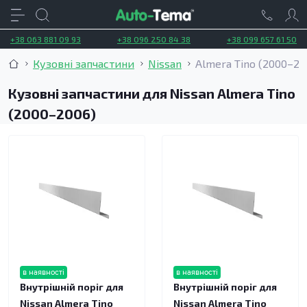
+38 063 881 09 93
+38 096 250 84 38
+38 099 657 61 50
Кузовні запчастини
Nissan
Almera Tino (2000–20
Кузовні запчастини для Nissan Almera Tino
(2000–2006)
в наявності
в наявності
Внутрішній поріг для
Внутрішній поріг для
Nissan Almera Tino
Nissan Almera Tino