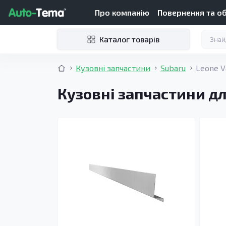
Про компанію
Повернення та о
Каталог товарів
Кузовні запчастини
Subaru
Leone V
Кузовні запчастини дл