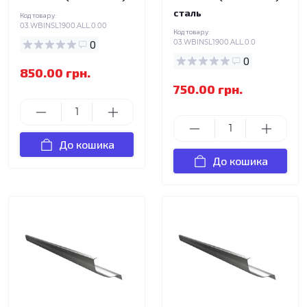
сталь
Код товару:
03.WBINSL1900.ALL.0.00
Код товару:
0
03.WBINSL1900.ALL.0.0
0
850.00 грн.
750.00 грн.
До кошика
До кошика