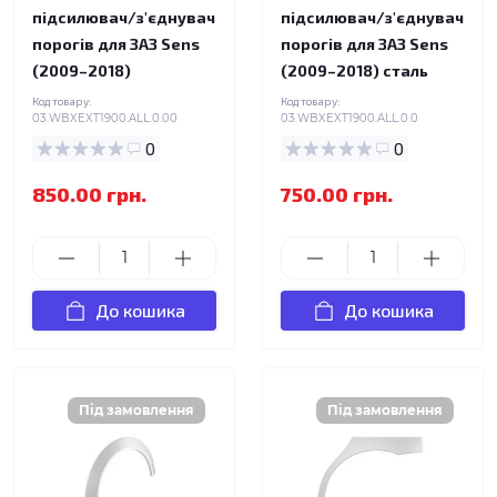
підсилювач/з'єднувач
підсилювач/з'єднувач
порогів для ЗАЗ Sens
порогів для ЗАЗ Sens
(2009–2018)
(2009–2018) сталь
Код товару:
Код товару:
03.WBXEXT1900.ALL.0.00
03.WBXEXT1900.ALL.0.0
0
0
850.00 грн.
750.00 грн.
До кошика
До кошика