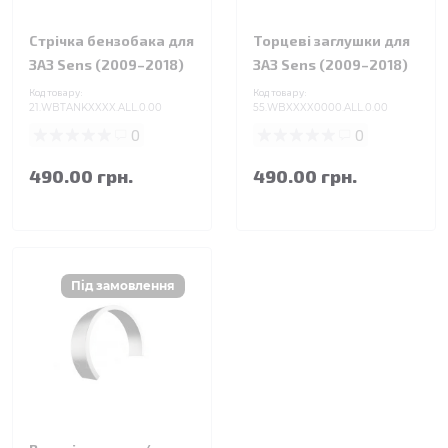
Стрічка бензобака для
Торцеві заглушки для
ЗАЗ Sens (2009–2018)
ЗАЗ Sens (2009–2018)
Код товару:
Код товару:
21.WBTANKXXXX.ALL.0.00
55.WBXXXX0000.ALL.0.00
0
0
490.00 грн.
490.00 грн.