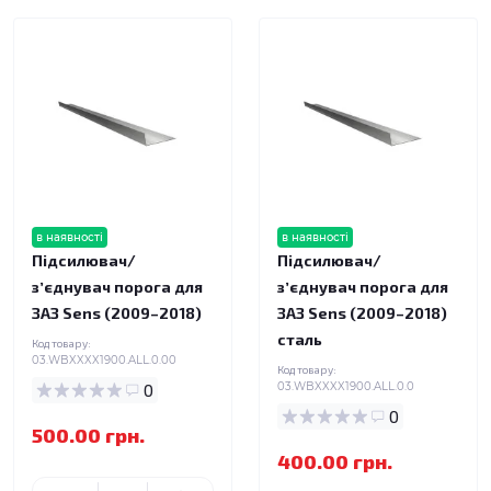
в наявності
в наявності
Підсилювач/
Підсилювач/
зʼєднувач порога для
зʼєднувач порога для
ЗАЗ Sens (2009–2018)
ЗАЗ Sens (2009–2018)
сталь
Код товару:
03.WBXXXX1900.ALL.0.00
Код товару:
0
03.WBXXXX1900.ALL.0.0
0
500.00 грн.
400.00 грн.