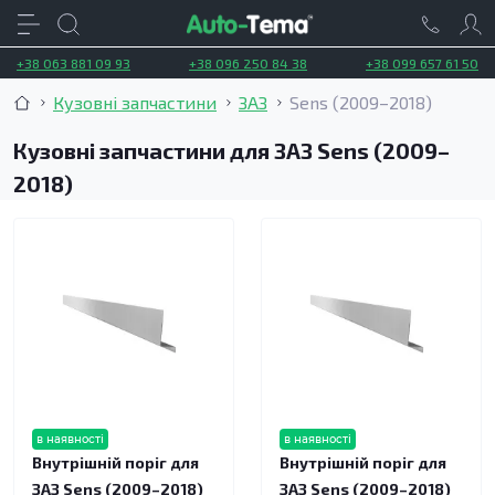
+38 063 881 09 93
+38 096 250 84 38
+38 099 657 61 50
Кузовні запчастини
ЗАЗ
Sens (2009–2018)
Кузовні запчастини для ЗАЗ Sens (2009–
2018)
в наявності
в наявності
Внутрішній поріг для
Внутрішній поріг для
ЗАЗ Sens (2009–2018)
ЗАЗ Sens (2009–2018)