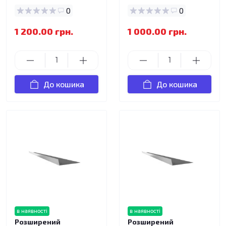
0
0
1 200.00 грн.
1 000.00 грн.
До кошика
До кошика
в наявності
в наявності
Розширений
Розширений