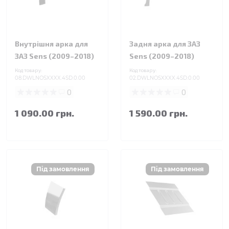
Внутрішня арка для
Задня арка для ЗАЗ
ЗАЗ Sens (2009–2018)
Sens (2009–2018)
Код товару:
Код товару:
08.DWLNOSXXXX.4SD.0.00
02.DWLNOSXXXX.4SD.0.00
0
0
1 090.00 грн.
1 590.00 грн.