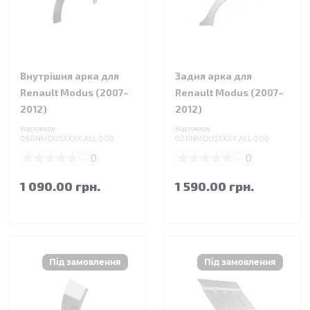
Внутрішня арка для
Задня арка для
Renault Modus (2007–
Renault Modus (2007–
2012)
2012)
Код товару:
Код товару:
08.RNMDUSXXXX.ALL.0.00
02.RNMDUSXXXX.ALL.0.00
0
0
1 090.00 грн.
1 590.00 грн.