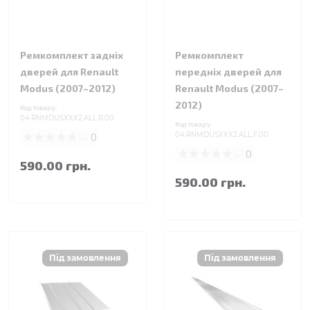
Ремкомплект задніх
Ремкомплект
дверей для Renault
передніх дверей для
Modus (2007–2012)
Renault Modus (2007–
2012)
Код товару:
04.RNMDUSXXX2.ALL.R.00
Код товару:
0
04.RNMDUSXXX2.ALL.F.00
0
590.00 грн.
590.00 грн.