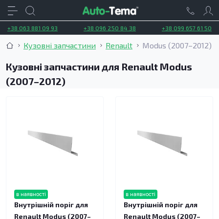
+38 063 881 09 93
+38 096 250 84 38
+38 099 657 61 50
Кузовні запчастини
Renault
Modus (2007–2012)
Кузовні запчастини для Renault Modus
(2007–2012)
в наявності
в наявності
Внутрішній поріг для
Внутрішній поріг для
Renault Modus (2007–
Renault Modus (2007–