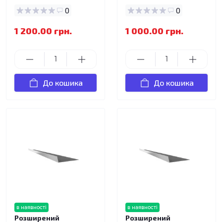
0
0
1 200.00 грн.
1 000.00 грн.
До кошика
До кошика
в наявності
в наявності
Розширений
Розширений