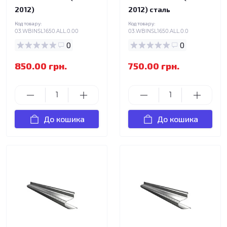
2012)
2012) сталь
Код товару:
Код товару:
03.WBINSL1650.ALL.0.00
03.WBINSL1650.ALL.0.0
0
0
850.00 грн.
750.00 грн.
До кошика
До кошика