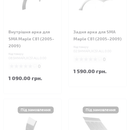
Внутрішня арка для
Задня арка для SMA
SMA Maple C81 (2005–
Maple C81 (2005–2009)
2009)
Код товару:
02.SMMAPLXC51.ALL.0.00
Код товару:
08.SMMAPLXC51.ALL.0.00
0
0
1 590.00 грн.
1 090.00 грн.