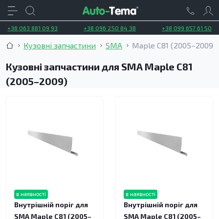
+38 063 881 09 93
+38 096 250 84 38
+38 099 657 61 50
Кузовні запчастини
SMA
Maple C81 (2005–2009)
Кузовні запчастини для SMA Maple C81
(2005–2009)
в наявності
в наявності
Внутрішній поріг для
Внутрішній поріг для
SMA Maple C81 (2005–
SMA Maple C81 (2005–