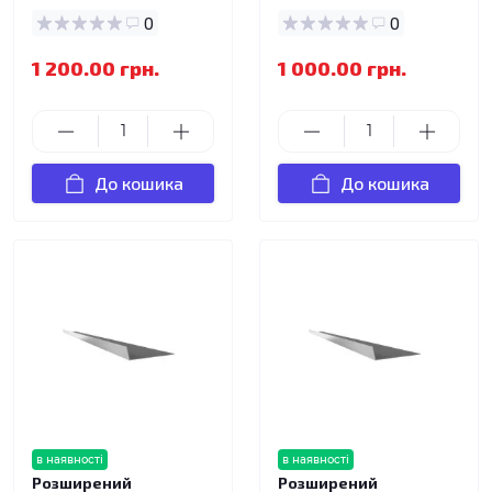
0
0
1 200.00 грн.
1 000.00 грн.
До кошика
До кошика
в наявності
в наявності
Розширений
Розширений