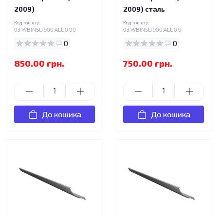
2009)
2009) сталь
Код товару:
Код товару:
03.WBINSL1900.ALL.0.00
03.WBINSL1900.ALL.0.0
0
0
850.00 грн.
750.00 грн.
До кошика
До кошика