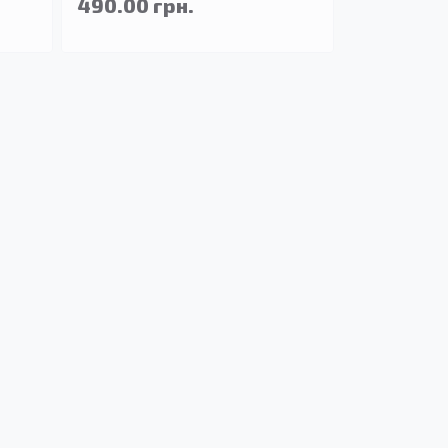
490.00 грн.