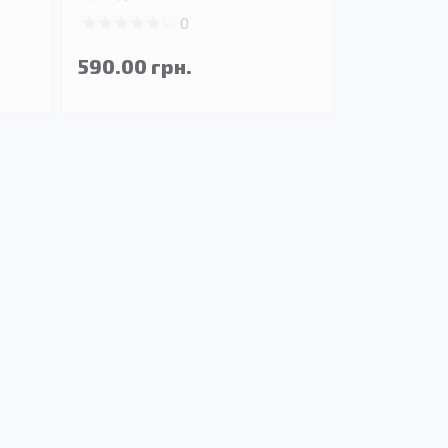
0
590.00 грн.