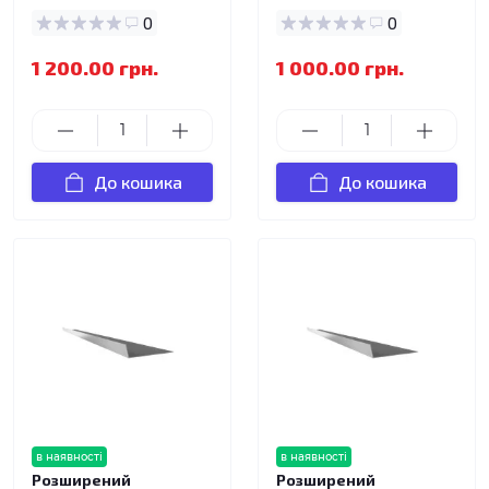
0
0
1 200.00 грн.
1 000.00 грн.
До кошика
До кошика
в наявності
в наявності
Розширений
Розширений