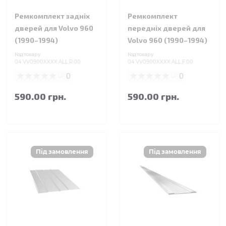
Ремкомплект задніх
Ремкомплект
дверей для Volvo 960
передніх дверей для
(1990–1994)
Volvo 960 (1990–1994)
Код товару:
Код товару:
04.VV0900XXXX.ALL.R.00
04.VV0900XXXX.ALL.F.00
0
0
590.00 грн.
590.00 грн.