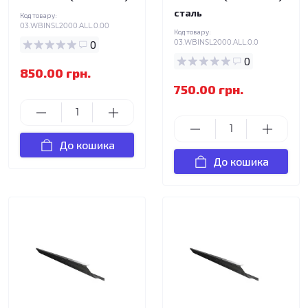
сталь
Код товару:
03.WBINSL2000.ALL.0.00
Код товару:
0
03.WBINSL2000.ALL.0.0
0
850.00 грн.
750.00 грн.
До кошика
До кошика