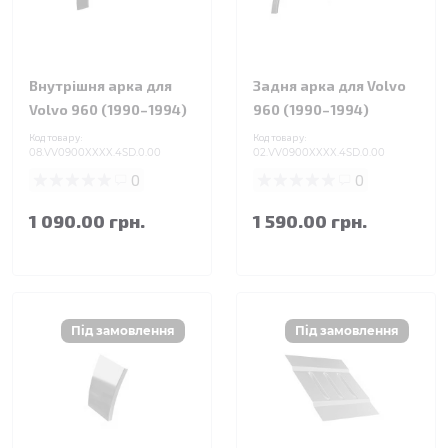
Внутрішня арка для
Задня арка для Volvo
Volvo 960 (1990–1994)
960 (1990–1994)
Код товару:
Код товару:
08.VV0900XXXX.4SD.0.00
02.VV0900XXXX.4SD.0.00
0
0
1 090.00 грн.
1 590.00 грн.