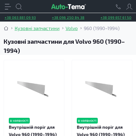
+38 063 881 09 93
+38 096 250 84 38
+38 099 657 61 50
Кузовні запчастини
Volvo
960 (1990–1994)
Кузовні запчастини для Volvo 960 (1990–
1994)
в наявності
в наявності
Внутрішній поріг для
Внутрішній поріг для
Volvo 960 (1990–1994)
Volvo 960 (1990–1994)