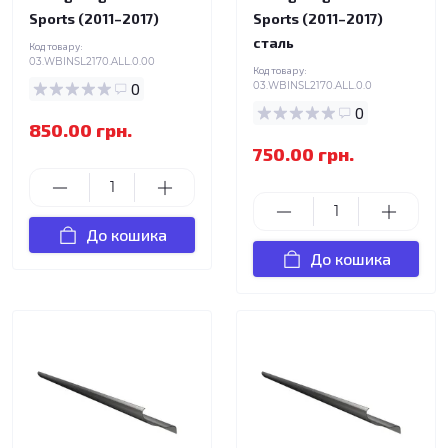
Sports (2011–2017)
Sports (2011–2017)
сталь
Код товару:
03.WBINSL2170.ALL.0.00
Код товару:
0
03.WBINSL2170.ALL.0.0
0
850.00 грн.
750.00 грн.
До кошика
До кошика