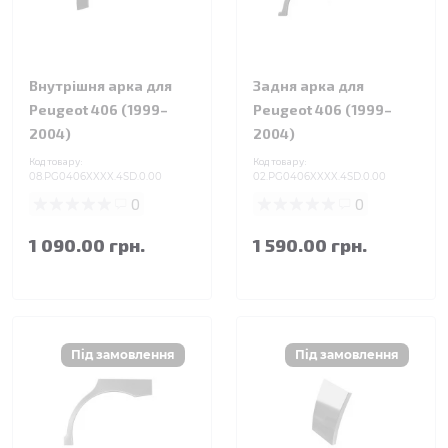
Внутрішня арка для
Задня арка для
Peugeot 406 (1999–
Peugeot 406 (1999–
2004)
2004)
Код товару:
Код товару:
08.PG0406XXXX.4SD.0.00
02.PG0406XXXX.4SD.0.00
0
0
1 090.00 грн.
1 590.00 грн.