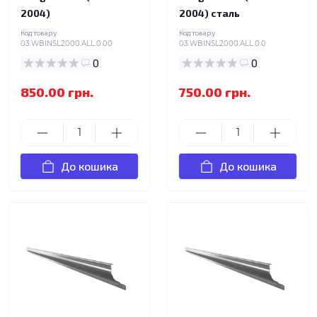
2004)
2004) сталь
Код товару:
Код товару:
03.WBINSL2000.ALL.0.00
03.WBINSL2000.ALL.0.0
0
0
850.00 грн.
750.00 грн.
До кошика
До кошика