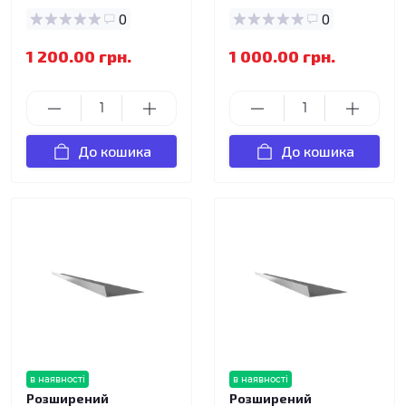
0
0
1 200.00 грн.
1 000.00 грн.
До кошика
До кошика
в наявності
в наявності
Розширений
Розширений