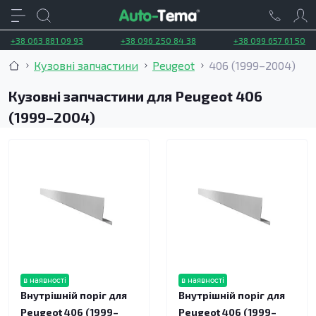
+38 063 881 09 93
+38 096 250 84 38
+38 099 657 61 50
Кузовні запчастини
Peugeot
406 (1999–2004)
Кузовні запчастини для Peugeot 406
(1999–2004)
в наявності
в наявності
Внутрішній поріг для
Внутрішній поріг для
Peugeot 406 (1999–
Peugeot 406 (1999–