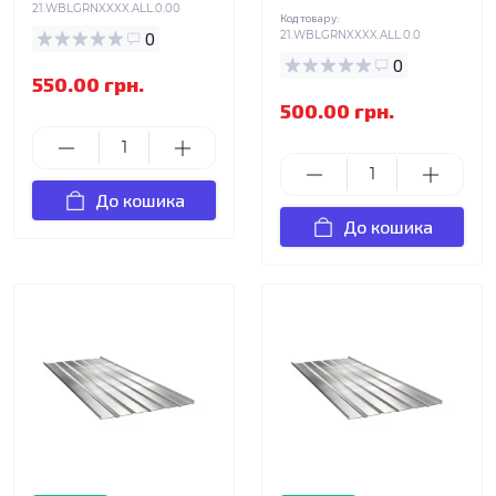
21.WBLGRNXXXX.ALL.0.00
Код товару:
0
21.WBLGRNXXXX.ALL.0.0
0
550.00 грн.
500.00 грн.
До кошика
До кошика