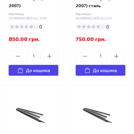
2007)
2007) сталь
Код товару:
Код товару:
03.WBINSL1600.ALL.0.00
03.WBINSL1600.ALL.0.0
0
0
850.00 грн.
750.00 грн.
До кошика
До кошика