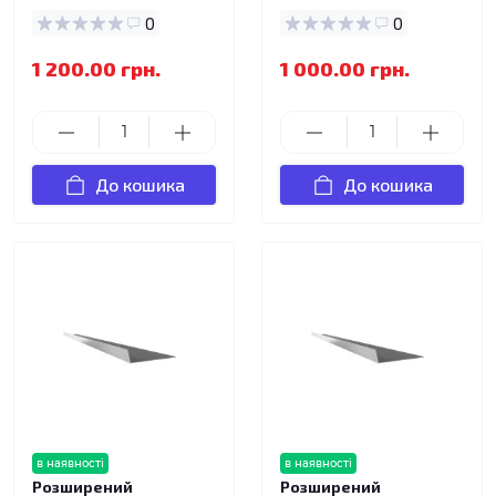
0
0
1 200.00 грн.
1 000.00 грн.
До кошика
До кошика
в наявності
в наявності
Розширений
Розширений